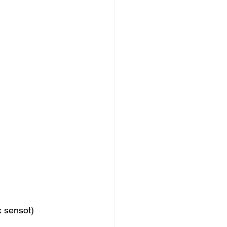
 sensot)