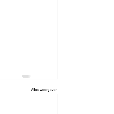
Alles weergeven