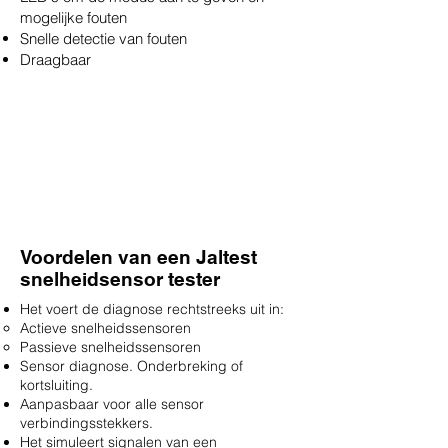
mogelijke fouten
Snelle detectie van fouten
Draagbaar
Voordelen van een Jaltest
snelheidsensor tester
Het voert de diagnose rechtstreeks uit in:
Actieve snelheidssensoren
Passieve snelheidssensoren
Sensor diagnose. Onderbreking of
kortsluiting.
Aanpasbaar voor alle sensor
verbindingsstekkers.
Het simuleert signalen van een