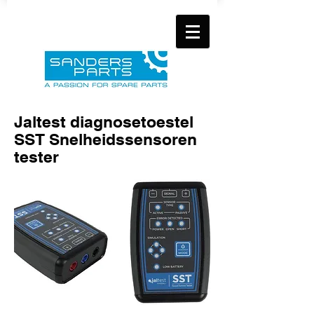
Jaltest diagnosetoestel
SST Snelheidssensoren
tester