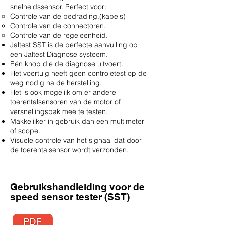
snelheidssensor. Perfect voor:
Controle van de bedrading.(kabels)
Controle van de connectoren.
Controle van de regeleenheid.
Jaltest SST is de perfecte aanvulling op
een Jaltest Diagnose systeem.
Eén knop die de diagnose uitvoert.
Het voertuig heeft geen controletest op de
weg nodig na de herstelling.
Het is ook mogelijk om er andere
toerentalsensoren van de motor of
versnellingsbak mee te testen.
Makkelijker in gebruik dan een multimeter
of scope.
Visuele controle van het signaal dat door
de toerentalsensor wordt verzonden.
Gebruikshandleiding voor de
speed sensor tester (SST)